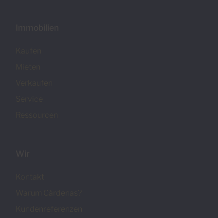
Immobilien
Kaufen
Mieten
Verkaufen
Service
Ressourcen
Wir
Kontakt
Warum Cárdenas?
Kundenreferenzen