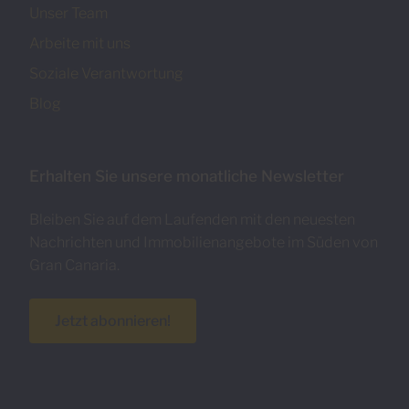
Unser Team
Arbeite mit uns
Soziale Verantwortung
Blog
Erhalten Sie unsere monatliche Newsletter
Bleiben Sie auf dem Laufenden mit den neuesten
Nachrichten und Immobilienangebote im Süden von
Gran Canaria.
Jetzt abonnieren!