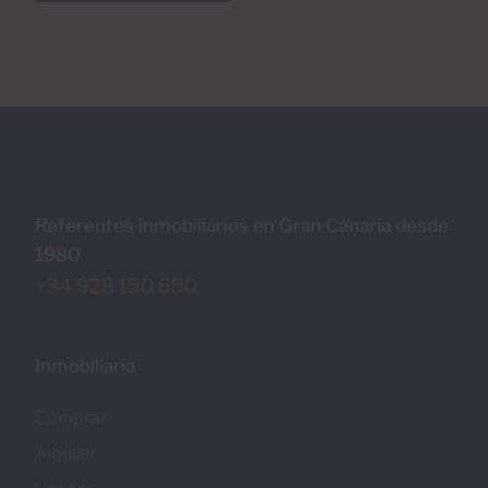
Referentes inmobiliarios en Gran Canaria desde
1980
+34 928 150 650
Inmobiliaria
Comprar
Alquilar