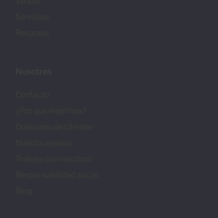
Vender
Servicios
Recursos
Nosotros
Contacto
¿Por qué elegirnos?
Opiniones de clientes
Nuestro equipo
Trabaja con nosotros
Responsabilidad social
Blog