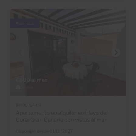
Reservada
€800 al mes
8 Fotos
Ref 05854-CA
Apartamento en alquiler en Playa del
Cura, Gran Canaria con vistas al mar
Disponible desde 01/10/2027