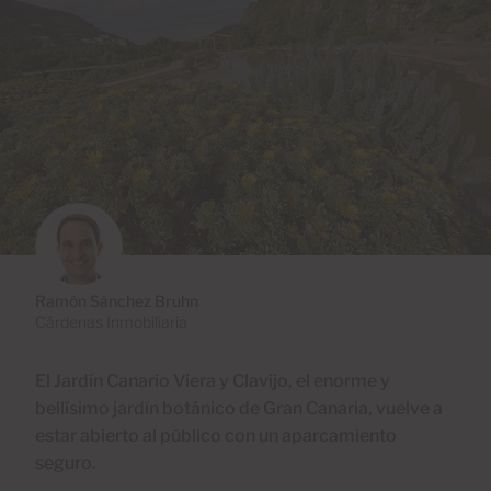
Ramón Sánchez Bruhn
Cárdenas Inmobiliaria
El Jardín Canario Viera y Clavijo, el enorme y
bellísimo jardín botánico de Gran Canaria, vuelve a
estar abierto al público con un aparcamiento
seguro.