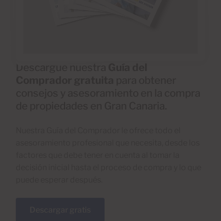
Descargue nuestra
Guía del
Comprador gratuita
para obtener
consejos y asesoramiento en la compra
de propiedades en Gran Canaria.
Nuestra Guía del Comprador le ofrece todo el
asesoramiento profesional que necesita, desde los
factores que debe tener en cuenta al tomar la
decisión inicial hasta el proceso de compra y lo que
puede esperar después.
Descargar gratis