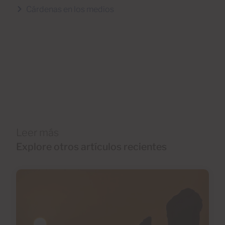
Cárdenas en los medios
Leer más
Explore otros artículos recientes