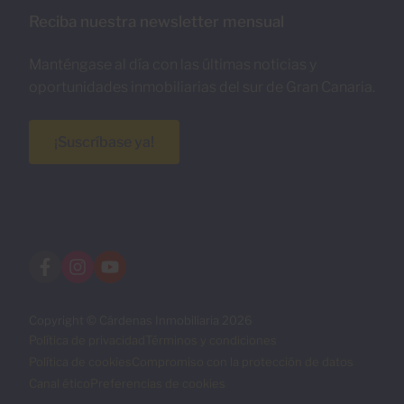
Reciba nuestra newsletter mensual
Manténgase al día con las últimas noticias y
oportunidades inmobiliarias del sur de Gran Canaria.
¡Suscríbase ya!
Copyright © Cárdenas Inmobiliaria 2026
Política de privacidad
Términos y condiciones
Política de cookies
Compromiso con la protección de datos
Canal ético
Preferencias de cookies