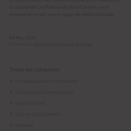
la ciudad de Las Palmas de Gran Canaria, en el
noreste de la isla, y es un lugar de visita obligada.
04 May 2021
Publicada en
Vivir en Gran Canaria
,
Noticias
Todas las categorías
Consejos para Compradores
Consejos para Vendedores
Legal y Fiscal
Vivir en Gran Canaria
Noticias