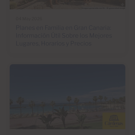
04 May 2026
Planes en Familia en Gran Canaria:
Información Útil Sobre los Mejores
Lugares, Horarios y Precios