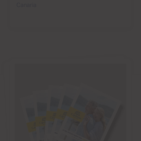
Canaria