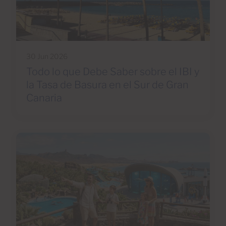
30 Jun 2026
Todo lo que Debe Saber sobre el IBI y
la Tasa de Basura en el Sur de Gran
Canaria