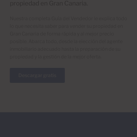
propiedad en Gran Canaria.
Nuestra completa Guía del Vendedor le explica todo
lo que necesita saber para vender su propiedad en
Gran Canaria de forma rápida y al mejor precio
posible. Abarca todo, desde la elección del agente
inmobiliario adecuado hasta la preparación de su
propiedad y la gestión de la mejor oferta.
Descargar gratis