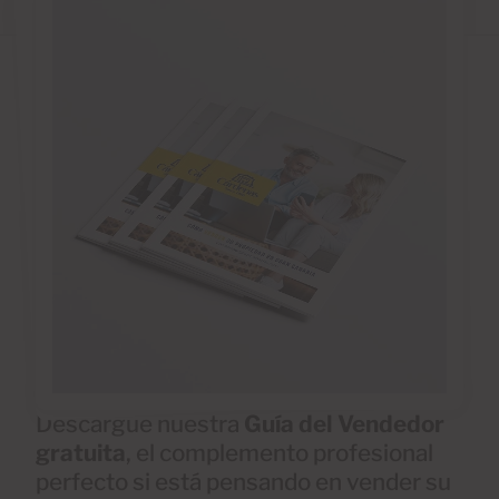
Descargue nuestra
Guía del Vendedor
gratuita
, el complemento profesional
perfecto si está pensando en vender su