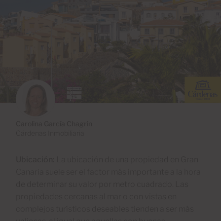
Carolina García Chagrin
Cárdenas Inmobiliaria
Ubicación:
La ubicación de una propiedad en Gran
Canaria suele ser el factor más importante a la hora
de determinar su valor por metro cuadrado. Las
propiedades cercanas al mar o con vistas en
complejos turísticos deseables tienden a ser más