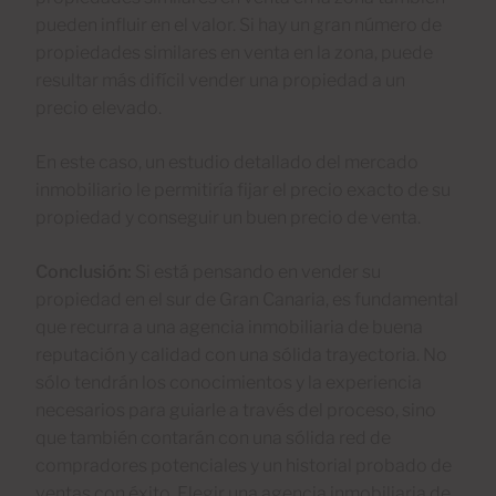
pueden influir en el valor. Si hay un gran número de
propiedades similares en venta en la zona, puede
resultar más difícil vender una propiedad a un
precio elevado.
En este caso, un estudio detallado del mercado
inmobiliario le permitiría fijar el precio exacto de su
propiedad y conseguir un buen precio de venta.
Conclusión:
Si está pensando en vender su
propiedad en el sur de Gran Canaria, es fundamental
que recurra a una agencia inmobiliaria de buena
reputación y calidad con una sólida trayectoria. No
sólo tendrán los conocimientos y la experiencia
necesarios para guiarle a través del proceso, sino
que también contarán con una sólida red de
compradores potenciales y un historial probado de
ventas con éxito. Elegir una agencia inmobiliaria de