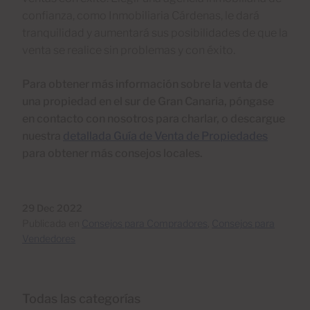
confianza, como Inmobiliaria Cárdenas, le dará
tranquilidad y aumentará sus posibilidades de que la
venta se realice sin problemas y con éxito.
Para obtener más información sobre la venta de
una propiedad en el sur de Gran Canaria, póngase
en contacto con nosotros para charlar, o descargue
nuestra
detallada Guía de Venta de Propiedades
para obtener más consejos locales.
29 Dec 2022
Publicada en
Consejos para Compradores
,
Consejos para
Vendedores
Todas las categorías