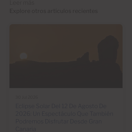
Leer más
Explore otros artículos recientes
30 Jul 2026
Eclipse Solar Del 12 De Agosto De
2026: Un Espectáculo Que También
Podremos Disfrutar Desde Gran
Canaria