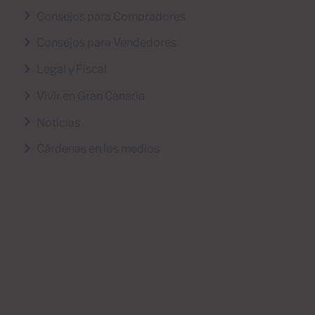
Consejos para Compradores
Consejos para Vendedores
Legal y Fiscal
Vivir en Gran Canaria
Noticias
Cárdenas en los medios