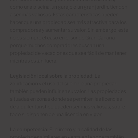
como una piscina, un garaje o un gran jardín, tienden
a ser más valiosas. Estas características pueden
hacer que una propiedad sea más atractiva para los
compradores y aumentar su valor. Sin embargo, este
no es siempre el caso en el sur de Gran Canaria
porque muchos compradores buscan una
propiedad de vacaciones que sea fácil de mantener
mientras están fuera.
Legislación local sobre la propiedad:
La
zonificación y el uso del suelo de una propiedad
también pueden influir en su valor. Las propiedades
situadas en zonas donde se permiten las licencias
de alquiler turístico pueden ser más valiosas, sobre
todo si disponen de una licencia en vigor.
La competencia:
El número y la calidad de las
propiedades similares en venta en la zona también