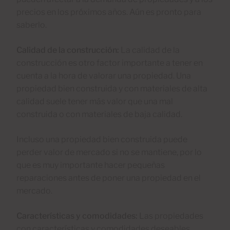
precios en los próximos años. Aún es pronto para
saberlo.
Calidad de la construcción:
La calidad de la
construcción es otro factor importante a tener en
cuenta a la hora de valorar una propiedad. Una
propiedad bien construida y con materiales de alta
calidad suele tener más valor que una mal
construida o con materiales de baja calidad.
Incluso una propiedad bien construida puede
perder valor de mercado si no se mantiene, por lo
que es muy importante hacer pequeñas
reparaciones antes de poner una propiedad en el
mercado.
Características y comodidades:
Las propiedades
con características y comodidades deseables,