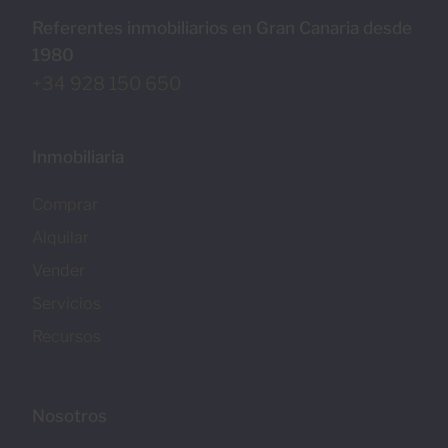
Referentes inmobiliarios en Gran Canaria desde
1980
+34 928 150 650
Inmobiliaria
Comprar
Alquilar
Vender
Servicios
Recursos
Nosotros