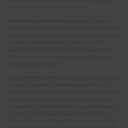
y acondicionamiento de la vivienda.
Propiedades comparables:
Una de las formas más
eficaces de determinar el valor de una propiedad es
compararla con propiedades similares que se hayan
vendido recientemente en la misma zona. Esto
puede darle una idea de lo que los compradores
están dispuestos a pagar por una propiedad de
características similares.
Las condiciones del mercado:
El estado general del
mercado inmobiliario también puede influir en el
valor de una propiedad. Un mercado de vendedores,
en el que la demanda de propiedades es alta y hay
escasez de viviendas disponibles, puede dar lugar a
un mayor valor de la propiedad. Por otro lado, un
mercado de compradores, donde hay un exceso de
propiedades disponibles, puede resultar en un valor