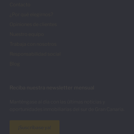
Contacto
¿Por qué elegirnos?
Opiniones de clientes
Nuestro equipo
Trabaja con nosotros
Responsabilidad social
Blog
Reciba nuestra newsletter mensual
Manténgase al día con las últimas noticias y
oportunidades inmobiliarias del sur de Gran Canaria.
¡Suscríbase ya!