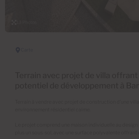
13 Photos
Carte
Terrain avec projet de villa offrant
potentiel de développement à Bar
Terrain à vendre avec projet de construction d’une vill
environnement résidentiel calme.
Le projet comprend une maison individuelle au design
plus un sous-sol, avec une surface polyvalente offrant d