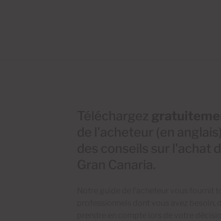
Téléchargez
gratuiteme
de l'acheteur (en anglais
des conseils sur l'achat 
Gran Canaria.
Notre guide de l’acheteur vous fournit t
professionnels dont vous avez besoin, d
prendre en compte lors de votre décision