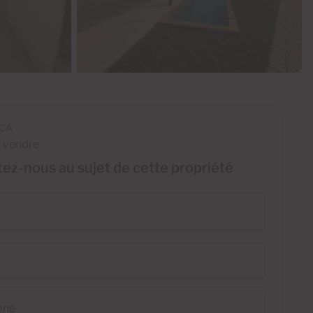
-CA
à vendre
ez-nous au sujet de cette propriété