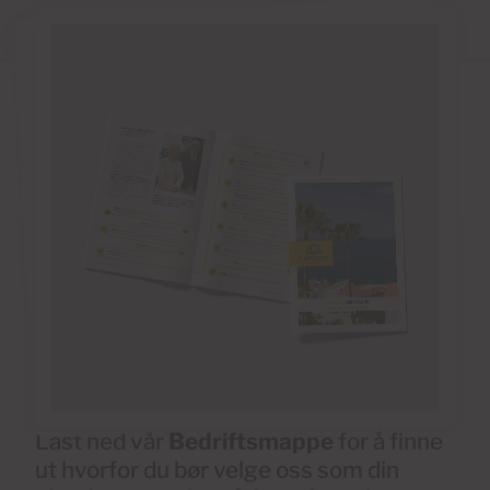
Last ned vår
Bedriftsmappe
for å finne
ut hvorfor du bør velge oss som din