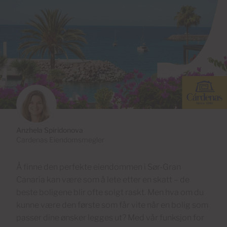
Anzhela Spiridonova
Cardenas Eiendomsmegler
Å finne den perfekte eiendommen i Sør-Gran
Canaria kan være som å lete etter en skatt – de
beste boligene blir ofte solgt raskt. Men hva om du
kunne være den første som får vite når en bolig som
passer dine ønsker legges ut? Med vår funksjon for