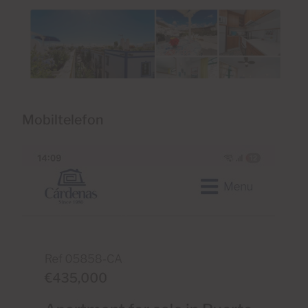
Mobiltelefon