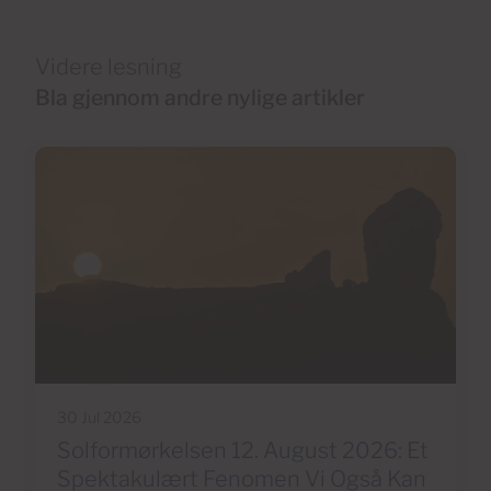
Videre lesning
Bla gjennom andre nylige artikler
30 Jul 2026
Solformørkelsen 12. August 2026: Et
Spektakulært Fenomen Vi Også Kan