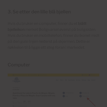
3. Se etter den lille blå bjellen
Hvis du bruker en computer, finner du et
blått
bjelleikon
merket Boligvarsel øverst på boligsiden.
Hvis du bruker en mobiltelefon, finner du ikonet midt
på den gule linjen nederst på skjermen. Dette er
nøkkelen til å ligge ett steg foran i markedet.
Computer