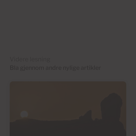
Videre lesning
Bla gjennom andre nylige artikler