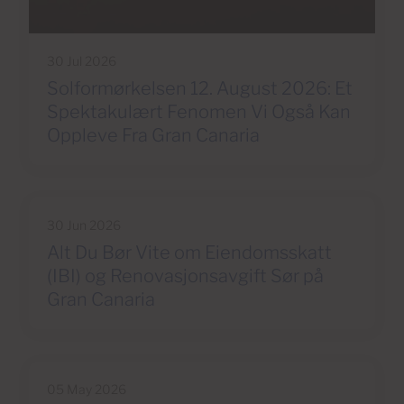
30 Jul 2026
Solformørkelsen 12. August 2026: Et
Spektakulært Fenomen Vi Også Kan
Oppleve Fra Gran Canaria
30 Jun 2026
Alt Du Bør Vite om Eiendomsskatt
(IBI) og Renovasjonsavgift Sør på
Gran Canaria
05 May 2026