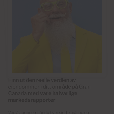
Finn ut den reelle verdien av
eiendommer i ditt område på Gran
Canaria
med våre halvårlige
markedsrapporter
Ved å abonnere får du hver sjette måned en