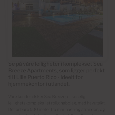
Se på våre leiligheter i komplekset Sea
Breeze Apartments, som ligger perfekt
til i Lille Puerto Rico - ideelt for
hjemmekontor i utlandet.
Våre kunder elsker Sea Breeze, et koselig
leilighetskompleks i et rolig nabolag, med havutsikt.
Det er bare 500 meter fra marinaen og stranden, og