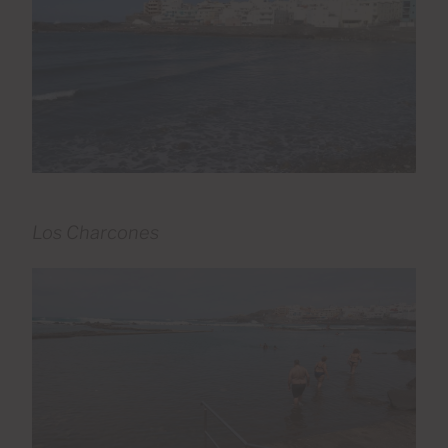
Los Charcones