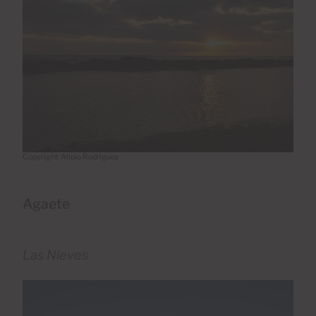
Copyright: Alipio Rodriguez
Agaete
Las Nieves