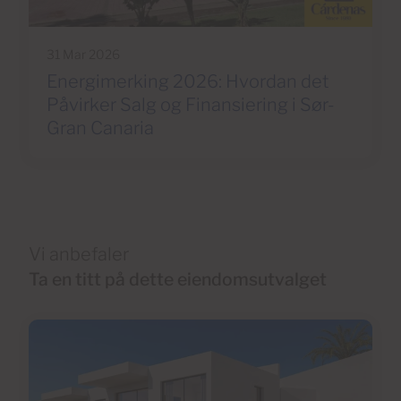
31 Mar 2026
Energimerking 2026: Hvordan det
Påvirker Salg og Finansiering i Sør-
Gran Canaria
Vi anbefaler
Ta en titt på dette eiendomsutvalget