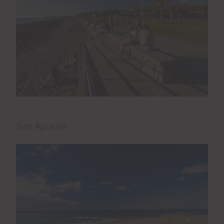
San Agustín