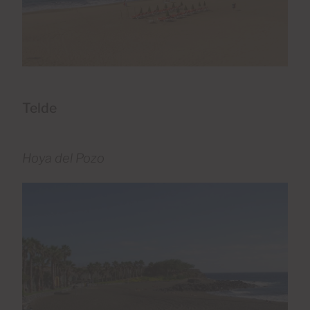
Telde
Hoya del Pozo