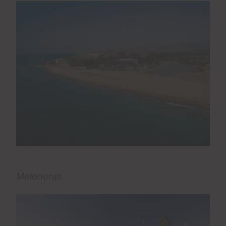
Meloneras