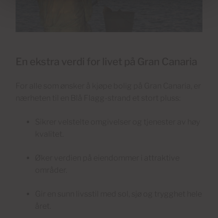
En ekstra verdi for livet på Gran Canaria
For alle som ønsker å kjøpe bolig på Gran Canaria, er
nærheten til en Blå Flagg-strand et stort pluss:
Sikrer velstelte omgivelser og tjenester av høy
kvalitet.
Øker verdien på eiendommer i attraktive
områder.
Gir en sunn livsstil med sol, sjø og trygghet hele
året.