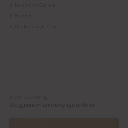
Bo på Gran Canaria
Nyheter
Cárdenas i nyhetene
Videre lesning
Bla gjennom andre nylige artikler