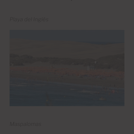
Playa del Inglés
Maspalomas