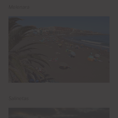
Melenara
Salinetas