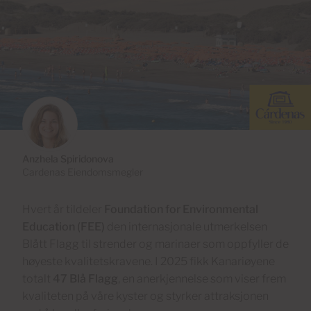
Anzhela Spiridonova
Cardenas Eiendomsmegler
Hvert år tildeler
Foundation for Environmental
Education (FEE)
den internasjonale utmerkelsen
Blått Flagg til strender og marinaer som oppfyller de
høyeste kvalitetskravene. I 2025 fikk Kanariøyene
totalt
47 Blå Flagg
, en anerkjennelse som viser frem
kvaliteten på våre kyster og styrker attraksjonen