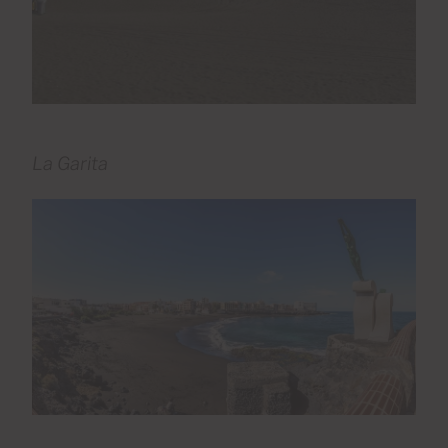
La Garita