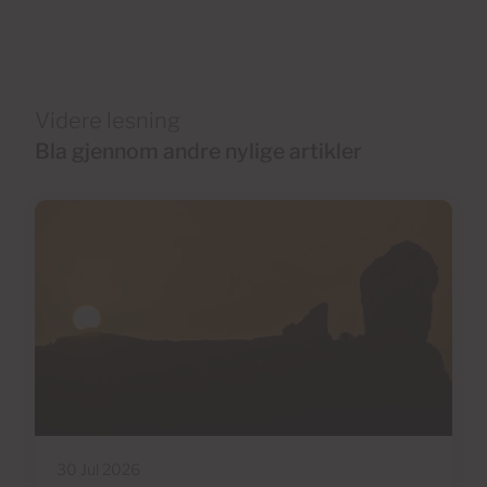
Videre lesning
Bla gjennom andre nylige artikler
30 Jul 2026