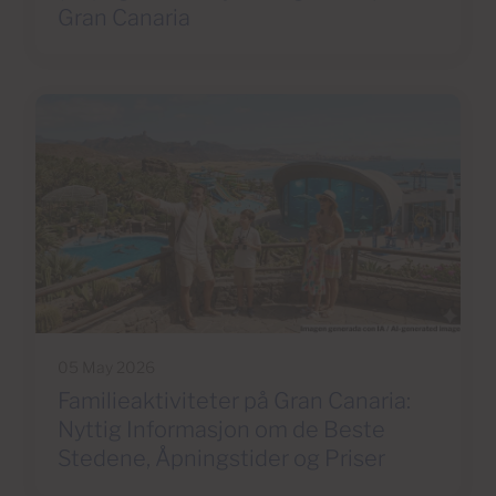
Gran Canaria
05 May 2026
Familieaktiviteter på Gran Canaria:
Nyttig Informasjon om de Beste
Stedene, Åpningstider og Priser