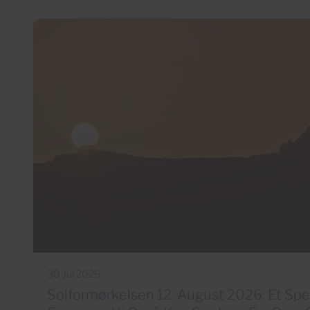
30 Jul 2026
Solformørkelsen 12. August 2026: Et Sp