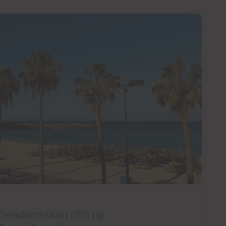
Eiendomsskatt (IBI) og