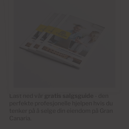
Last ned vår
gratis salgsguide
- den
perfekte profesjonelle hjelpen hvis du
tenker på å selge din eiendom på Gran
Canaria.