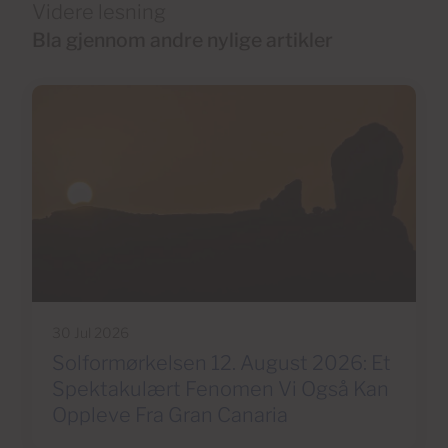
Videre lesning
Bla gjennom andre nylige artikler
30 Jul 2026
Solformørkelsen 12. August 2026: Et
Spektakulært Fenomen Vi Også Kan
Oppleve Fra Gran Canaria