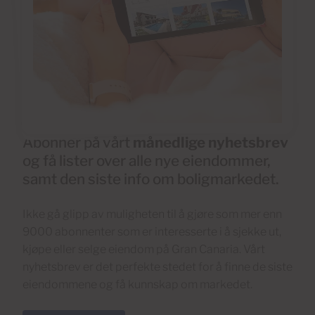
Abonner på vårt
månedlige nyhetsbrev
og få lister over alle nye eiendommer,
samt den siste info om boligmarkedet.
Ikke gå glipp av muligheten til å gjøre som mer enn
9000 abonnenter som er interesserte i å sjekke ut,
kjøpe eller selge eiendom på Gran Canaria. Vårt
nyhetsbrev er det perfekte stedet for å finne de siste
eiendommene og få kunnskap om markedet.