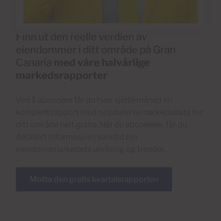
Finn ut den reelle verdien av
eiendommer i ditt område på Gran
Canaria
med våre halvårlige
markedsrapporter
Ved å abonnere får du hver sjette måned en
komplett rapport med oppdaterte markedsdata for
ditt område helt gratis. Når du abonnerer, får du
detaljert informasjon i sanntid om
eiendomsmarkedets utvikling og trender.
Motta den gratis kvartalsrapporten