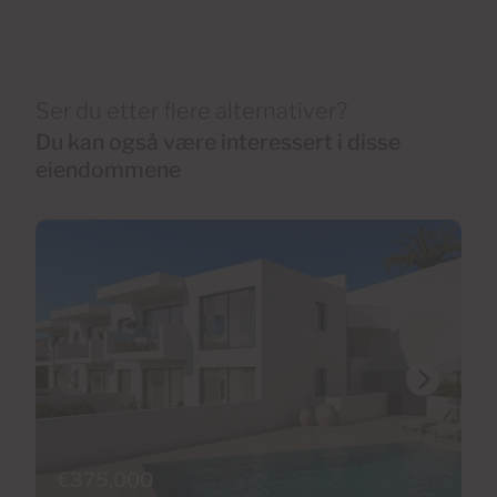
Ser du etter flere alternativer?
Du kan også være interessert i disse
eiendommene
€375,000