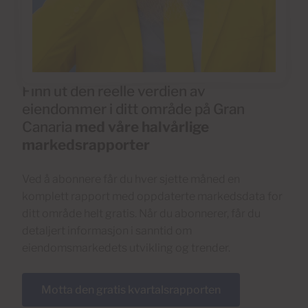
Finn ut den reelle verdien av
eiendommer i ditt område på Gran
Canaria
med våre halvårlige
markedsrapporter
Ved å abonnere får du hver sjette måned en
komplett rapport med oppdaterte markedsdata for
ditt område helt gratis. Når du abonnerer, får du
detaljert informasjon i sanntid om
eiendomsmarkedets utvikling og trender.
Motta den gratis kvartalsrapporten