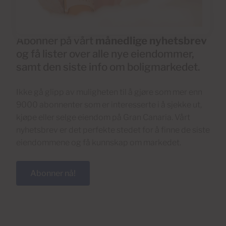
Abonner på vårt
månedlige nyhetsbrev
og få lister over alle nye eiendommer,
samt den siste info om boligmarkedet.
Ikke gå glipp av muligheten til å gjøre som mer enn
9000 abonnenter som er interesserte i å sjekke ut,
kjøpe eller selge eiendom på Gran Canaria. Vårt
nyhetsbrev er det perfekte stedet for å finne de siste
eiendommene og få kunnskap om markedet.
Abonner nå!