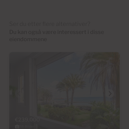
Ser du etter flere alternativer?
Du kan også være interessert i disse
eiendommene
€239,000
38 Bilder