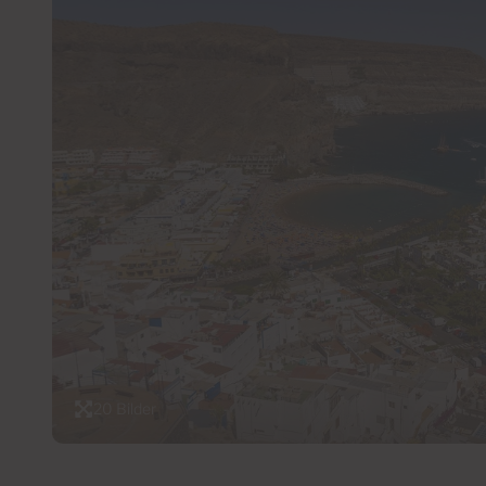
20 Bilder