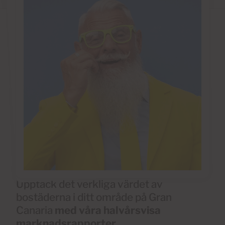
Upptäck det verkliga värdet av
bostäderna i ditt område på Gran
Canaria
med våra halvårsvisa
marknadsrapporter