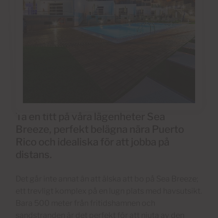
Ta en titt på våra lägenheter Sea
Breeze, perfekt belägna nära Puerto
Rico och idealiska för att jobba på
distans.
Det går inte annat än att älska att bo på Sea Breeze;
ett trevligt komplex på en lugn plats med havsutsikt.
Bara 500 meter från fritidshamnen och
sandstranden är det perfekt för att njuta av den