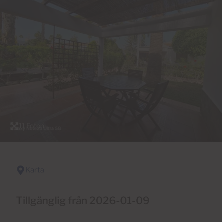
11 Foton
Karta
Tillgänglig från 2026-01-09