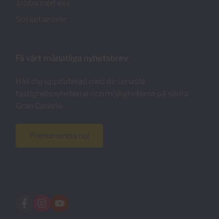
Jobba med oss
Socialt ansvar
Få vårt månatliga nyhetsbrev
Håll dig uppdaterad med de senaste
fastighetsnyheterna och möjligheterna på södra
Gran Canaria.
Prenumerera nu!