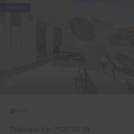
Reserverad
16 Foton
Karta
Tillgänglig från 2027-04-01