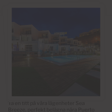
Ta en titt på våra lägenheter Sea
Breeze, perfekt belägna nära Puerto