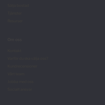
Sälja bostad
Tjänster
Resurser
Om oss
Kontakt
Varför du ska välja oss?
Kundrecensioner
Vårt team
Jobba med oss
Socialt ansvar