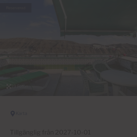
Reserverad
19 Foton
Karta
Tillgänglig från 2027-10-01