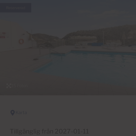
Reserverad
15 Foton
Karta
Tillgänglig från 2027-01-11