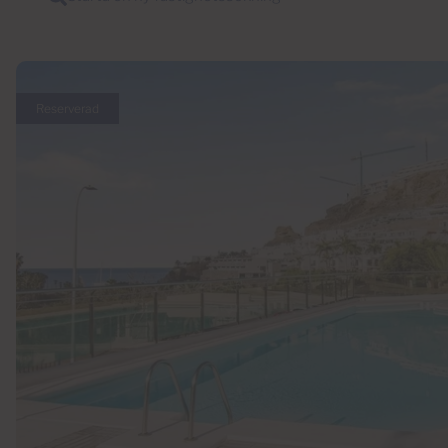
Reserverad