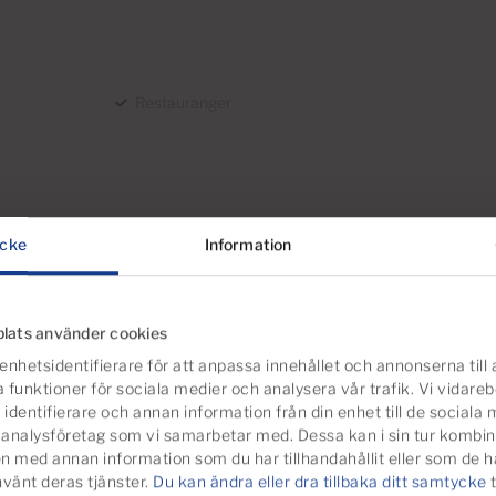
Restauranger
cke
Information
lats använder cookies
enhetsidentifierare för att anpassa innehållet och annonserna till
a funktioner för sociala medier och analysera vår trafik. Vi vidare
identifierare och annan information från din enhet till de sociala
essa egendomar
analysföretag som vi samarbetar med. Dessa kan i sin tur kombi
n med annan information som du har tillhandahållit eller som de h
nvänt deras tjänster.
Du kan ändra eller dra tillbaka ditt samtycke
t