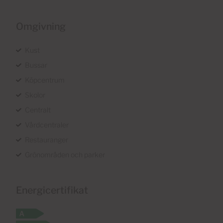
Omgivning
Kust
Bussar
Köpcentrum
Skolor
Centralt
Vårdcentraler
Restauranger
Grönområden och parker
Energicertifikat