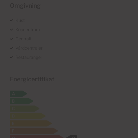
Omgivning
Kust
Köpcentrum
Centralt
Vårdcentraler
Restauranger
Energicertifikat