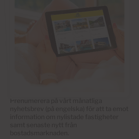
Prenumerera på vårt månatliga
nyhetsbrev (på engelska) för att ta emot
information om nylistade fastigheter
samt senaste nytt från
bostadsmarknaden.