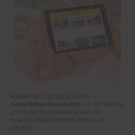
Melden Sie sich für unseren
monatlichen Newsletter
an, um alle neu
gelisteten Immobilien sowie die
neuesten Marktinformationen zu
erhalten.