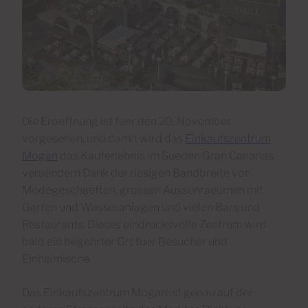
Die Eroeffnung ist fuer den 20. November
vorgesehen, und damit wird das
Einkaufszentrum
Mogan
das Kauferlebnis im Sueden Gran Canarias
veraendern Dank der riesigen Bandbreite von
Modegeschaeften, grossen Aussenraeumen mit
Garten und Wasseranlagen und vielen Bars und
Restaurants. Dieses eindrucksvolle Zentrum wird
bald ein begehrter Ort fuer Besucher und
Einheimische.
Das Einkaufszentrum Mogan ist genau auf der