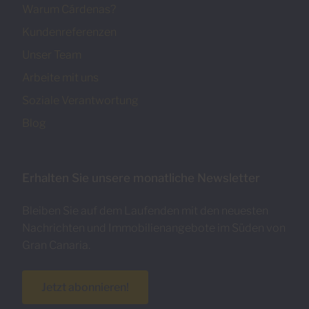
Warum Cárdenas?
Kundenreferenzen
Unser Team
Arbeite mit uns
Soziale Verantwortung
Blog
Erhalten Sie unsere monatliche Newsletter
Bleiben Sie auf dem Laufenden mit den neuesten
Nachrichten und Immobilienangebote im Süden von
Gran Canaria.
Jetzt abonnieren!