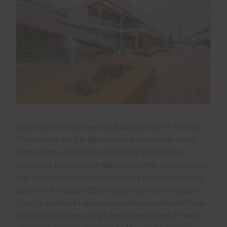
Das erste von den zwei Einkaufszentren in Puerto
Rico eroeffnet. Der Markt bietet eine Reihe neuer
Restaurants einschliesslich eines Standes fuer
gesundes Essen sowie Mexikanisches, Japanisches
und kanarisches Essen und einige Restaurants und
Bars mit Terrassen. Ebenso gibt es einen riesigen
Spar-Supermarkt sowie einen Naturkostladen Spar
mit biologischem und glutenfreiem Essen. Er weist