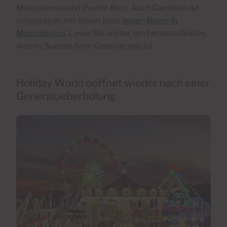
Maspalomas und Puerto Rico. Auch Cardenas ist
mitgezogen mit einem ganz
neuen Buero in
Maspalomas
. Lesen Sie weiter, um herauszufinden,
was im Sueden Gran Canarias neu ist.
Holiday World oeffnet wieder nach einer
Generalueberholung