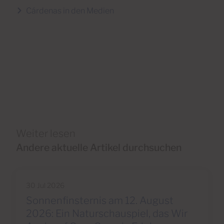
Cárdenas in den Medien
Weiter lesen
Andere aktuelle Artikel durchsuchen
30 Jul 2026
Sonnenfinsternis am 12. August
2026: Ein Naturschauspiel, das Wir