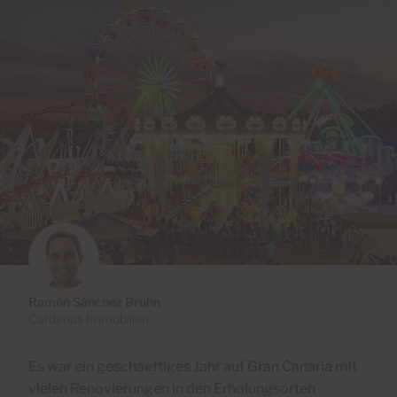
Ramón Sánchez Bruhn
Cardenas Immobilien
Es war ein geschaeftiges Jahr auf Gran Canaria mit
vielen Renovierungen in den Erholungsorten