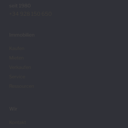
seit 1980
+34 928 150 650
Immobilien
Kaufen
Mieten
Verkaufen
Service
Ressourcen
Wir
Kontakt