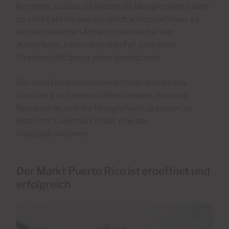
kommen, sodass die Kinder die Moeglichkeit haben
so viele Fahrten wie moeglich wahrzunehmen, v.a.
bei den beliebten Attraktionen wie bei der
Achterbahn, beim vertikalen Fall oder beim
Piratenschiff, bevor diese besetzt sind.
Der neue Gastronomiebereich hat ein riesiges
Sortiment an Lebensmittelstaenden, Bars und
Restaurants, und die Moeglichkeit, draussen zu
sitzen mit Livemusik bildet eine der
Hauptattraktionen.
Der Markt Puerto Rico ist eroeffnet und
erfolgreich