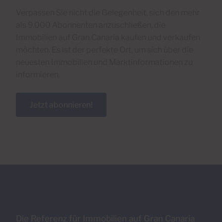
Verpassen Sie nicht die Gelegenheit, sich den mehr
als 9.000 Abonnenten anzuschließen, die
Immobilien auf Gran Canaria kaufen und verkaufen
möchten. Es ist der perfekte Ort, um sich über die
neuesten Immobilien und Marktinformationen zu
informieren.
Jetzt abonnieren!
Die Referenz für Immobilien auf Gran Canaria