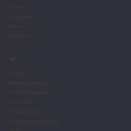
Mieten
Verkaufen
Service
Ressourcen
Wir
Kontakt
Warum Cárdenas?
Kundenreferenzen
Unser Team
Arbeite mit uns
Soziale Verantwortung