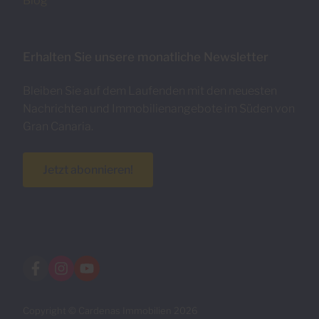
Blog
Erhalten Sie unsere monatliche Newsletter
Bleiben Sie auf dem Laufenden mit den neuesten
Nachrichten und Immobilienangebote im Süden von
Gran Canaria.
Jetzt abonnieren!
Copyright © Cardenas Immobilien 2026