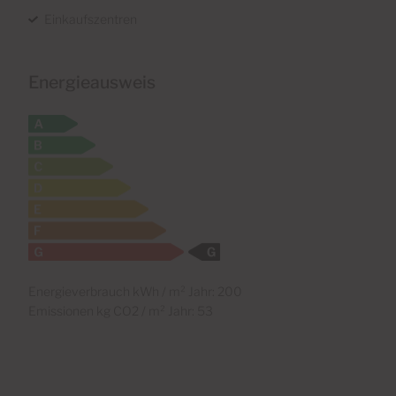
Einkaufszentren
Energieausweis
Energieverbrauch kWh / m² Jahr: 200
Emissionen kg CO2 / m² Jahr: 53