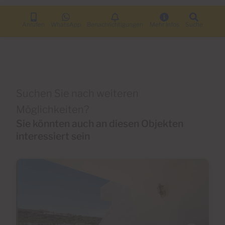
Anrufen
WhatsApp
Benachrichtigungen
Mehr Infos
Suche
Suchen Sie nach weiteren
Möglichkeiten?
Sie könnten auch an diesen Objekten
interessiert sein