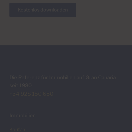
Kostenlos downloaden
Die Referenz für Immobilien auf Gran Canaria
seit 1980
+34 928 150 650
Immobilien
Kaufen