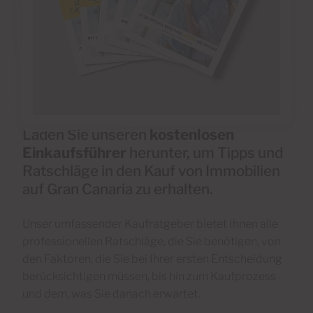
Laden Sie unseren
kostenlosen
Einkaufsführer
herunter, um Tipps und
Ratschläge in den Kauf von Immobilien
auf Gran Canaria zu erhalten.
Unser umfassender Kaufratgeber bietet Ihnen alle
professionellen Ratschläge, die Sie benötigen, von
den Faktoren, die Sie bei Ihrer ersten Entscheidung
berücksichtigen müssen, bis hin zum Kaufprozess
und dem, was Sie danach erwartet.