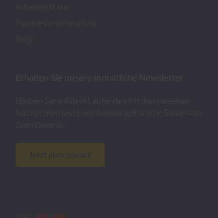
Arbeite mit uns
Soziale Verantwortung
Blog
Erhalten Sie unsere monatliche Newsletter
Bleiben Sie auf dem Laufenden mit den neuesten
Nachrichten und Immobilienangebote im Süden von
Gran Canaria.
Jetzt abonnieren!