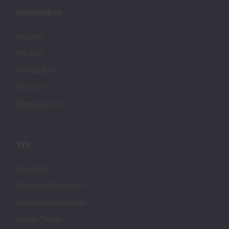
Immobilien
Kaufen
Mieten
Verkaufen
Service
Ressourcen
Wir
Kontakt
Warum Cárdenas?
Kundenreferenzen
Unser Team