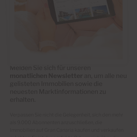
Melden Sie sich für unseren
monatlichen Newsletter
an, um alle neu
gelisteten Immobilien sowie die
neuesten Marktinformationen zu
erhalten.
Verpassen Sie nicht die Gelegenheit, sich den mehr
als 9.000 Abonnenten anzuschließen, die
Immobilien auf Gran Canaria kaufen und verkaufen