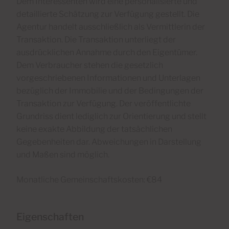
Dem Interessenten wird eine personalisierte und
detaillierte Schätzung zur Verfügung gestellt. Die
Agentur handelt ausschließlich als Vermittlerin der
Transaktion. Die Transaktion unterliegt der
ausdrücklichen Annahme durch den Eigentümer.
Dem Verbraucher stehen die gesetzlich
vorgeschriebenen Informationen und Unterlagen
bezüglich der Immobilie und der Bedingungen der
Transaktion zur Verfügung. Der veröffentlichte
Grundriss dient lediglich zur Orientierung und stellt
keine exakte Abbildung der tatsächlichen
Gegebenheiten dar. Abweichungen in Darstellung
und Maßen sind möglich.
Monatliche Gemeinschaftskosten: €84
Eigenschaften