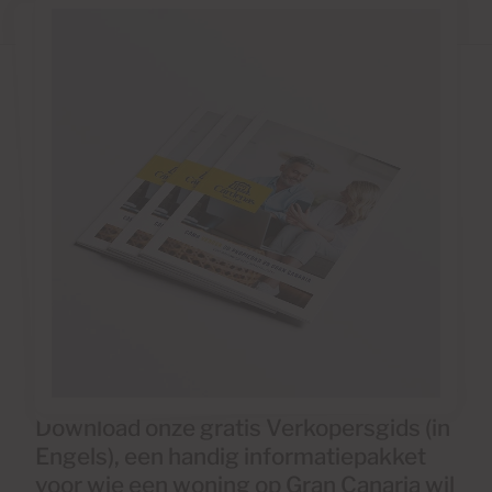
Download onze gratis Verkopersgids (in
Engels), een handig informatiepakket
voor wie een woning op Gran Canaria wil