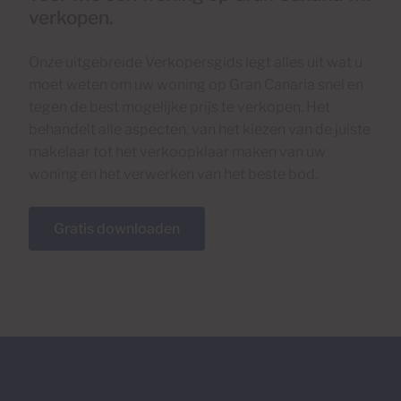
verkopen.
Onze uitgebreide Verkopersgids legt alles uit wat u
moet weten om uw woning op Gran Canaria snel en
tegen de best mogelijke prijs te verkopen. Het
behandelt alle aspecten, van het kiezen van de juiste
makelaar tot het verkoopklaar maken van uw
woning en het verwerken van het beste bod.
Gratis downloaden