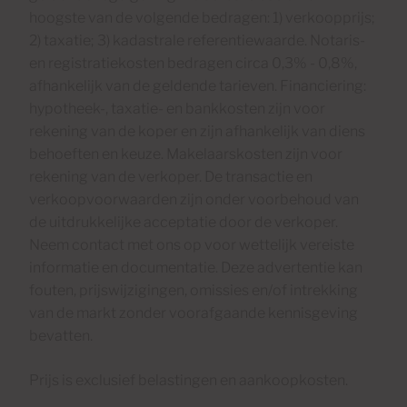
hoogste van de volgende bedragen: 1) verkoopprijs;
2) taxatie; 3) kadastrale referentiewaarde. Notaris-
en registratiekosten bedragen circa 0,3% - 0,8%,
afhankelijk van de geldende tarieven. Financiering:
hypotheek-, taxatie- en bankkosten zijn voor
rekening van de koper en zijn afhankelijk van diens
behoeften en keuze. Makelaarskosten zijn voor
rekening van de verkoper. De transactie en
verkoopvoorwaarden zijn onder voorbehoud van
de uitdrukkelijke acceptatie door de verkoper.
Neem contact met ons op voor wettelijk vereiste
informatie en documentatie. Deze advertentie kan
fouten, prijswijzigingen, omissies en/of intrekking
van de markt zonder voorafgaande kennisgeving
bevatten.
Prijs is exclusief belastingen en aankoopkosten.