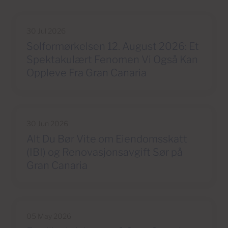
30 Jul 2026
Solformørkelsen 12. August 2026: Et
Spektakulært Fenomen Vi Også Kan
Oppleve Fra Gran Canaria
30 Jun 2026
Alt Du Bør Vite om Eiendomsskatt
(IBI) og Renovasjonsavgift Sør på
Gran Canaria
05 May 2026