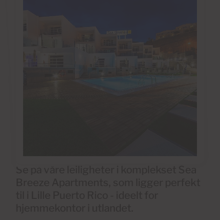
Se på våre leiligheter i komplekset Sea
Breeze Apartments, som ligger perfekt
til i Lille Puerto Rico - ideelt for
hjemmekontor i utlandet.