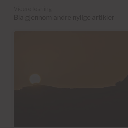
Videre lesning
Bla gjennom andre nylige artikler