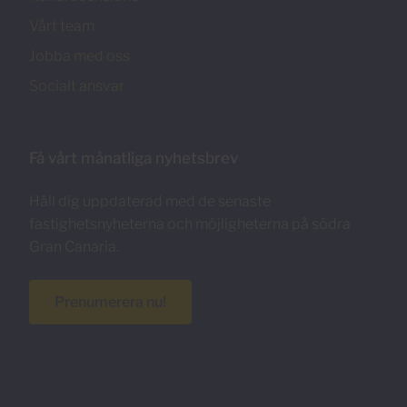
Vårt team
Jobba med oss
Socialt ansvar
Få vårt månatliga nyhetsbrev
Håll dig uppdaterad med de senaste
fastighetsnyheterna och möjligheterna på södra
Gran Canaria.
Prenumerera nu!