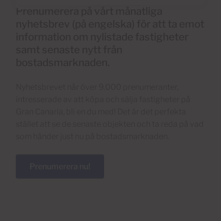
Prenumerera på vårt månatliga
nyhetsbrev (på engelska) för att ta emot
information om nylistade fastigheter
samt senaste nytt från
bostadsmarknaden.
Nyhetsbrevet når över 9.000 prenumeranter,
intresserade av att köpa och sälja fastigheter på
Gran Canaria, bli en du med! Det är det perfekta
stället att se de senaste objekten och ta reda på vad
som händer just nu på bostadsmarknaden.
Prenumerera nu!