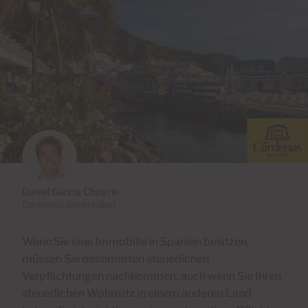
Daniel García Chagrin
Cardenas Immobilien
Wenn Sie eine Immobilie in Spanien besitzen,
müssen Sie bestimmten steuerlichen
Verpflichtungen nachkommen, auch wenn Sie Ihren
steuerlichen Wohnsitz in einem anderen Land