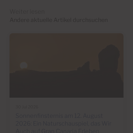
Weiter lesen
Andere aktuelle Artikel durchsuchen
30 Jul 2026
Sonnenfinsternis am 12. August
2026: Ein Naturschauspiel, das Wir
Auch auf Gran Canaria Erleben