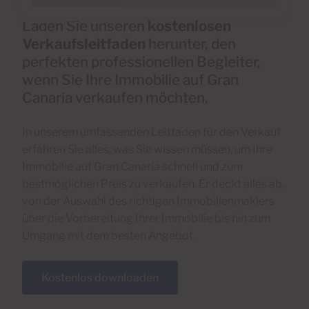
Laden Sie unseren
kostenlosen
Verkaufsleitfaden
herunter, den
perfekten professionellen Begleiter,
wenn Sie Ihre Immobilie auf Gran
Canaria verkaufen möchten.
In unserem umfassenden Leitfaden für den Verkauf
erfahren Sie alles, was Sie wissen müssen, um Ihre
Immobilie auf Gran Canaria schnell und zum
bestmöglichen Preis zu verkaufen. Er deckt alles ab,
von der Auswahl des richtigen Immobilienmaklers
über die Vorbereitung Ihrer Immobilie bis hin zum
Umgang mit dem besten Angebot.
Kostenlos downloaden