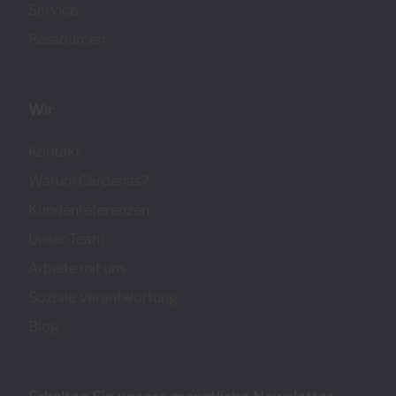
Service
Ressourcen
Wir
Kontakt
Warum Cárdenas?
Kundenreferenzen
Unser Team
Arbeite mit uns
Soziale Verantwortung
Blog