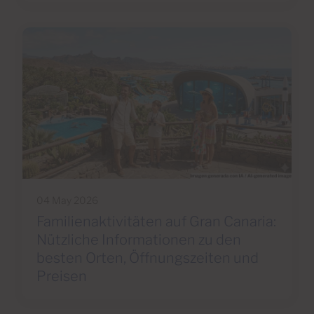
04 May 2026
Familienaktivitäten auf Gran Canaria:
Nützliche Informationen zu den
besten Orten, Öffnungszeiten und
Preisen