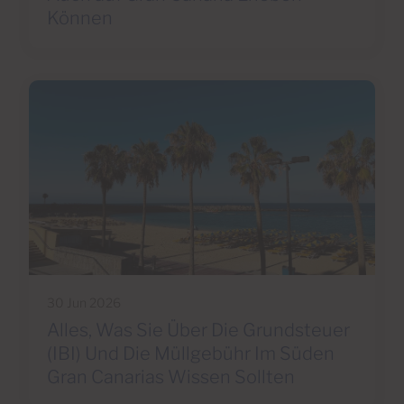
Können
30 Jun 2026
Alles, Was Sie Über Die Grundsteuer
(IBI) Und Die Müllgebühr Im Süden
Gran Canarias Wissen Sollten