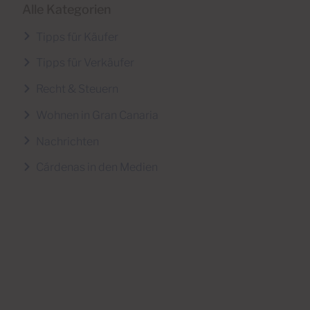
Alle Kategorien
Tipps für Käufer
Tipps für Verkäufer
Recht & Steuern
Wohnen in Gran Canaria
Nachrichten
Cárdenas in den Medien