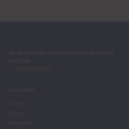
Die Referenz für Immobilien auf Gran Canaria
seit 1980
+34 928 150 650
Immobilien
Kaufen
Mieten
Verkaufen