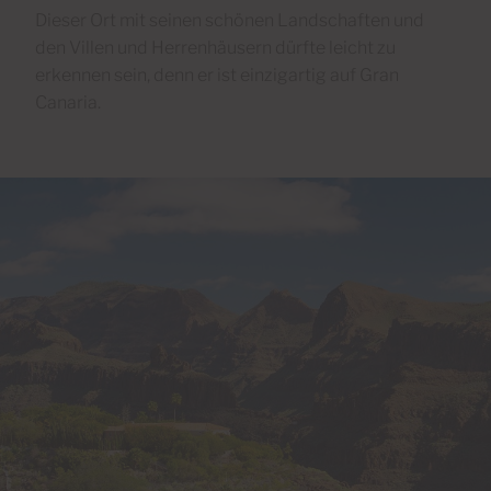
Dieser Ort mit seinen schönen Landschaften und
den Villen und Herrenhäusern dürfte leicht zu
erkennen sein, denn er ist einzigartig auf Gran
Canaria.