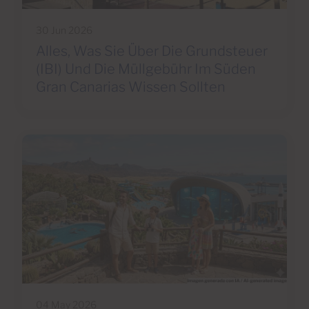
30 Jun 2026
Alles, Was Sie Über Die Grundsteuer
(IBI) Und Die Müllgebühr Im Süden
Gran Canarias Wissen Sollten
04 May 2026