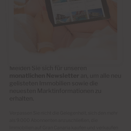
Melden Sie sich für unseren
monatlichen Newsletter
an, um alle neu
gelisteten Immobilien sowie die
neuesten Marktinformationen zu
erhalten.
Verpassen Sie nicht die Gelegenheit, sich den mehr
als 9.000 Abonnenten anzuschließen, die
Immobilien auf Gran Canaria kaufen und verkaufen