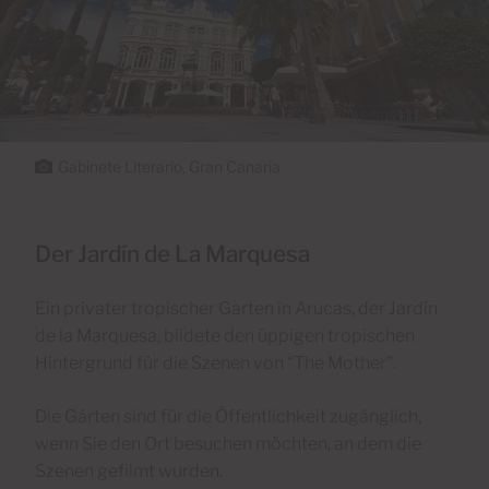
Gabinete Literario, Gran Canaria
Der Jardín de La Marquesa
Ein privater tropischer Garten in Arucas, der Jardín
de la Marquesa, bildete den üppigen tropischen
Hintergrund für die Szenen von “The Mother”.
Die Gärten sind für die Öffentlichkeit zugänglich,
wenn Sie den Ort besuchen möchten, an dem die
Szenen gefilmt wurden.