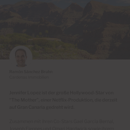
Ramón Sánchez Bruhn
Cardenas Immobilien
Jennifer Lopez ist der große Hollywood-Star von
“The Mother”, einer Netflix-Produktion, die derzeit
auf Gran Canaria gedreht wird.
Zusammen mit ihren Co-Stars Gael García Bernal,
Joseph Fiennes und Omari Hardwick sowie ihrem