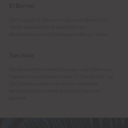
El Berriel
Der Flugplatz El Berriel nördlich von Bahia Feliz
diente während der Dreharbeiten als
Militärstützpunkt in Guantanamo Bay auf Kuba.
San Juan
Das farbenfrohe Viertel San Juan in der Nähe von
Vegueta in Las Palmas kommt in “The Mother” vor.
Die Szenen wurden rund um die verlassene
Militärgarnison namens Bateria de San Juan
gedreht.