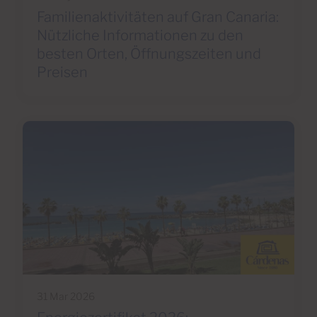
Familienaktivitäten auf Gran Canaria:
Nützliche Informationen zu den
besten Orten, Öffnungszeiten und
Preisen
31 Mar 2026