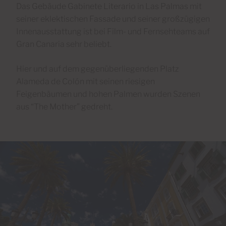
Das Gebäude Gabinete Literario in Las Palmas mit
seiner eklektischen Fassade und seiner großzügigen
Innenausstattung ist bei Film- und Fernsehteams auf
Gran Canaria sehr beliebt.
Hier und auf dem gegenüberliegenden Platz
Alameda de Colón mit seinen riesigen
Feigenbäumen und hohen Palmen wurden Szenen
aus “The Mother” gedreht.