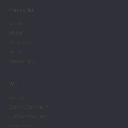
Immobilien
Kaufen
Mieten
Verkaufen
Service
Ressourcen
Wir
Kontakt
Warum Cárdenas?
Kundenreferenzen
Unser Team