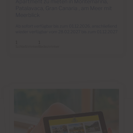
Apartment zu mieten in Montemarina,
Patalavaca, Gran Canaria , am Meer mit
Meerblick
Ab sofort verfügbar bis zum 01.12.2026, anschließend
wieder verfügbar vom 28.02.2027 bis zum 01.12.2027
1
1
Schlafzimmer
Badezimmer