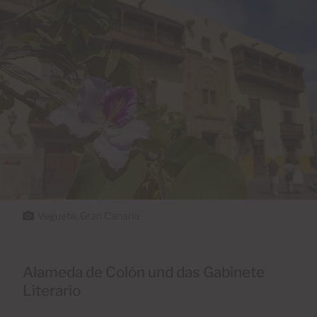
Vegueta, Gran Canaria
Alameda de Colón und das Gabinete
Literario