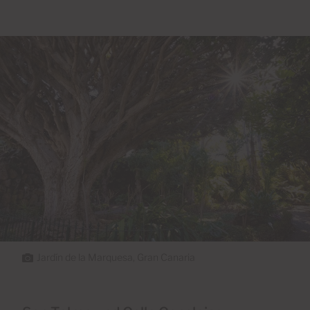
Jardín de la Marquesa, Gran Canaria