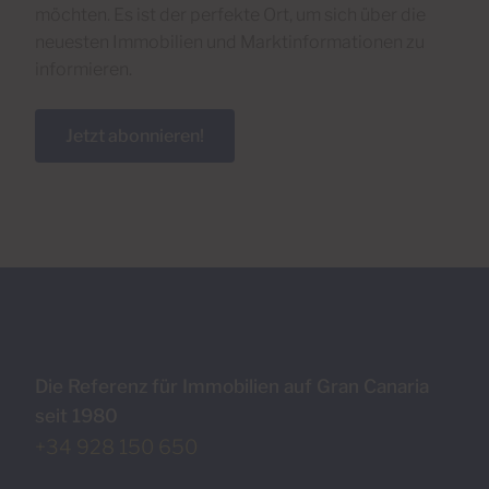
möchten. Es ist der perfekte Ort, um sich über die
neuesten Immobilien und Marktinformationen zu
informieren.
Jetzt abonnieren!
Die Referenz für Immobilien auf Gran Canaria
seit 1980
+34 928 150 650