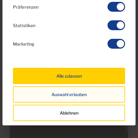
Präferenzen
Statistiken
Marketing
Weiter lesen
Andere aktuelle Artikel durchsuchen
Alle zulassen
Auswahl erlauben
Ablehnen