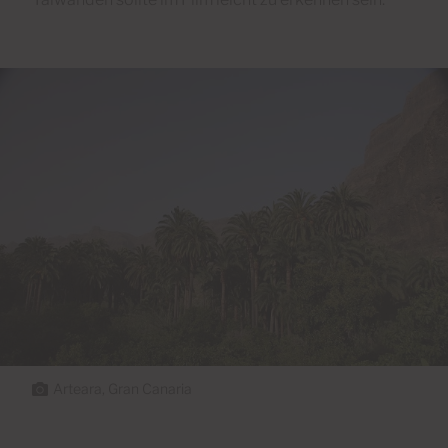
Arteara, Gran Canaria