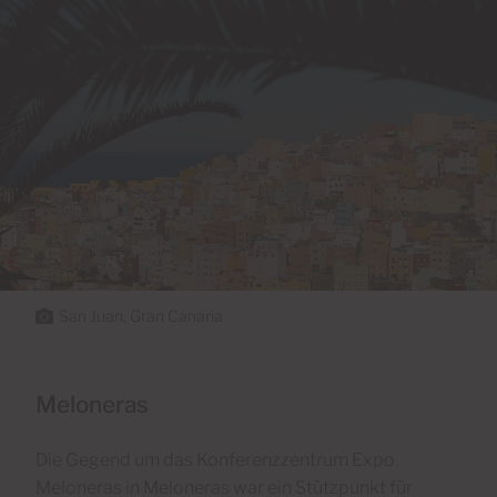
San Juan, Gran Canaria
Meloneras
Die Gegend um das Konferenzzentrum Expo
Meloneras in Meloneras war ein Stützpunkt für