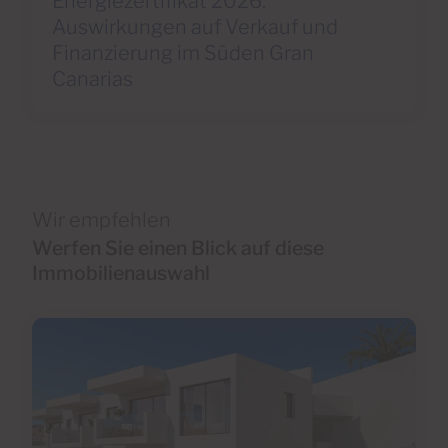
Energiezertifikat 2026:
Auswirkungen auf Verkauf und
Finanzierung im Süden Gran
Canarias
Wir empfehlen
Werfen Sie einen Blick auf diese
Immobilienauswahl