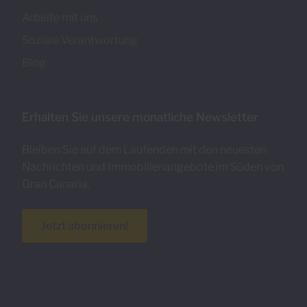
Arbeite mit uns
Soziale Verantwortung
Blog
Erhalten Sie unsere monatliche Newsletter
Bleiben Sie auf dem Laufenden mit den neuesten
Nachrichten und Immobilienangebote im Süden von
Gran Canaria.
Jetzt abonnieren!