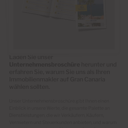
Laden Sie unser
Unternehmensbroschüre
herunter und
erfahren Sie, warum Sie uns als Ihren
Immobilienmakler auf Gran Canaria
wählen sollten.
Unser Unternehmensbroschüre gibt Ihnen einen
Einblick in unsere Werte, die gesamte Palette an
Dienstleistungen, die wir Verkäufern, Käufern,
Vermietern und Steuerkunden anbieten, und warum