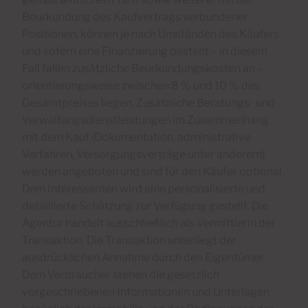
Beurkundung des Kaufvertrags verbundener
Positionen, können je nach Umständen des Käufers
und sofern eine Finanzierung besteht – in diesem
Fall fallen zusätzliche Beurkundungskosten an –
orientierungsweise zwischen 8 % und 10 % des
Gesamtpreises liegen. Zusätzliche Beratungs- und
Verwaltungsdienstleistungen im Zusammenhang
mit dem Kauf (Dokumentation, administrative
Verfahren, Versorgungsverträge unter anderem)
werden angeboten und sind für den Käufer optional.
Dem Interessenten wird eine personalisierte und
detaillierte Schätzung zur Verfügung gestellt. Die
Agentur handelt ausschließlich als Vermittlerin der
Transaktion. Die Transaktion unterliegt der
ausdrücklichen Annahme durch den Eigentümer.
Dem Verbraucher stehen die gesetzlich
vorgeschriebenen Informationen und Unterlagen