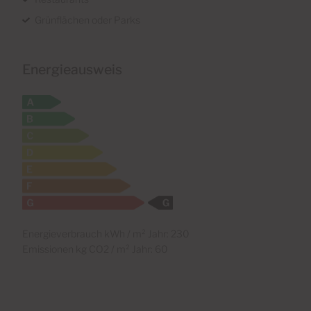
Grünflächen oder Parks
Energieausweis
Energieverbrauch kWh / m² Jahr: 230
Emissionen kg CO2 / m² Jahr: 60