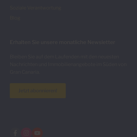
Soziale Verantwortung
Blog
Erhalten Sie unsere monatliche Newsletter
Bleiben Sie auf dem Laufenden mit den neuesten
Nachrichten und Immobilienangebote im Süden von
Gran Canaria.
Jetzt abonnieren!