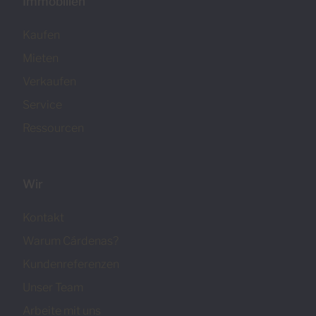
Immobilien
Kaufen
Mieten
Verkaufen
Service
Ressourcen
Wir
Kontakt
Warum Cárdenas?
Kundenreferenzen
Unser Team
Arbeite mit uns