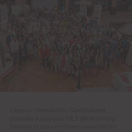
L'agence immobilière Cárdenas est
associée à plusieurs MLS (Multi Listing
System) et aux principales associations