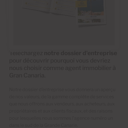
Téléchargez
notre dossier d'entreprise
pour découvrir pourquoi vous devriez
nous choisir comme agent immobilier à
Gran Canaria.
Notre dossier d’entreprise vous donnera un aperçu
de nos valeurs, de la gamme complète de services
que nous offrons aux vendeurs, aux acheteurs, aux
propriétaires et aux clients fiscaux, et des raisons
pour lesquelles nous sommes l’agence numéro un
dans le sud de la Grande Canarie.