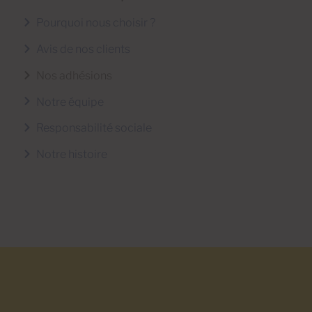
Pourquoi nous choisir ?
Avis de nos clients
Nos adhésions
Notre équipe
Responsabilité sociale
Notre histoire