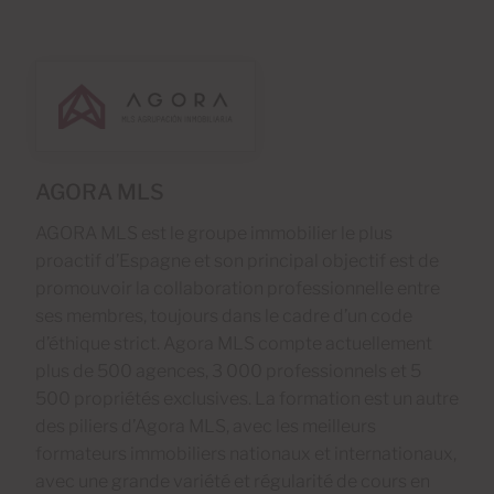
AGORA MLS
AGORA MLS est le groupe immobilier le plus
proactif d’Espagne et son principal objectif est de
promouvoir la collaboration professionnelle entre
ses membres, toujours dans le cadre d’un code
d’éthique strict. Agora MLS compte actuellement
plus de 500 agences, 3 000 professionnels et 5
500 propriétés exclusives. La formation est un autre
des piliers d’Agora MLS, avec les meilleurs
formateurs immobiliers nationaux et internationaux,
avec une grande variété et régularité de cours en