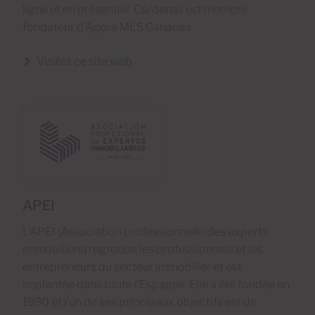
ligne et en présentiel. Cárdenas est membre
fondateur d’Agora MLS Canarias.
Visitez ce site web
APEI
L’APEI (Association professionnelle des experts
immobiliers) regroupe les professionnels et les
entrepreneurs du secteur immobilier et est
implantée dans toute l’Espagne. Elle a été fondée en
1990 et l’un de ses principaux objectifs est de