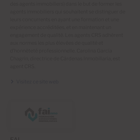
des agents immobiliers) dans le but de former les
agents immobiliers qui souhaitent se distinguer de
leurs concurrents en ayant une formation et une
expérience accréditées, et en maintenant un
engagement de qualité. Les agents CRS adhèrent
aux normes les plus élevées de qualité et
d’honnêteté professionnelle. Carolina García
Chagrin, directrice de Cárdenas Inmobiliaria, est
agent CRS.
Visitez ce site web
FAI