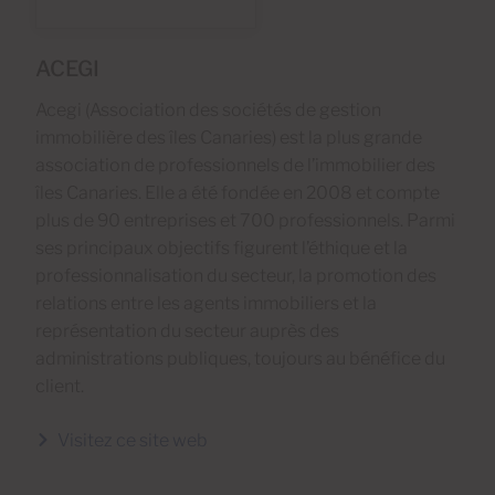
ACEGI
Acegi (Association des sociétés de gestion
immobilière des îles Canaries) est la plus grande
association de professionnels de l’immobilier des
îles Canaries. Elle a été fondée en 2008 et compte
plus de 90 entreprises et 700 professionnels. Parmi
ses principaux objectifs figurent l’éthique et la
professionnalisation du secteur, la promotion des
relations entre les agents immobiliers et la
représentation du secteur auprès des
administrations publiques, toujours au bénéfice du
client.
Visitez ce site web