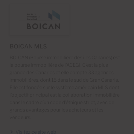
BOICAN MLS
BOICAN (Bourse immobilière des îles Canaries) est
la bourse immobilière de l’ACEGI. C’est la plus
grande des Canaries et elle compte 33 agences
immobilières, dont 15 dans le sud de Gran Canaria.
Elle est fondée sur le système américain MLS dont
l’objectif principal est la collaboration immobilière
dans le cadre d’un code d’éthique strict, avec de
grands avantages pour les acheteurs et les
vendeurs.
Visitez ce site web