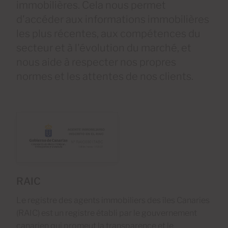
immobilières. Cela nous permet
d'accéder aux informations immobilières
les plus récentes, aux compétences du
secteur et à l'évolution du marché, et
nous aide à respecter nos propres
normes et les attentes de nos clients.
RAIC
Le registre des agents immobiliers des îles Canaries
(RAIC) est un registre établi par le gouvernement
canarien qui promeut la transparence et le