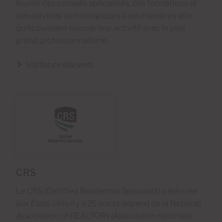
fournir des conseils spécialisés, des formations et
des services technologiques à ses membres afin
qu’ils puissent exercer leur activité avec le plus
grand professionnalisme.
Visitez ce site web
CRS
Le CRS (Certified Residential Specialist) a été créé
aux États-Unis il y a 25 ans et dépend de la National
Association of REALTORs (Association nationale