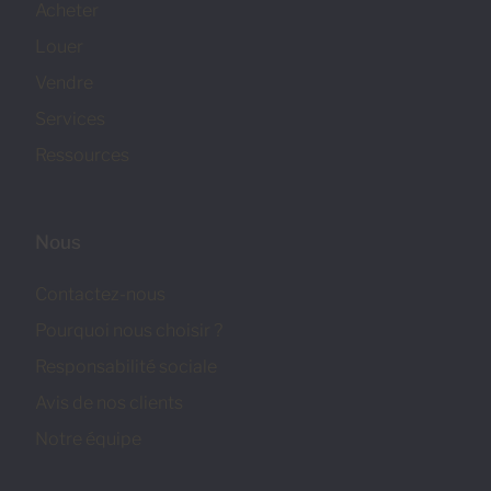
Acheter
Louer
Vendre
Services
Ressources
Nous
Contactez-nous
Pourquoi nous choisir ?
Responsabilité sociale
Avis de nos clients
Notre équipe