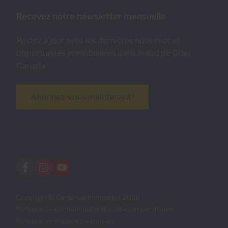
Recevez notre newsletter mensuelle
Restez à jour avec les dernières nouvelles et
opportunités immobilières dans le sud de Gran
Canaria.
Abonnez-vous maintenant !
Copyright © Cardenas Immobilier 2026
Politique de confidentialité
Modalités et conditions
Politique en matière de cookies