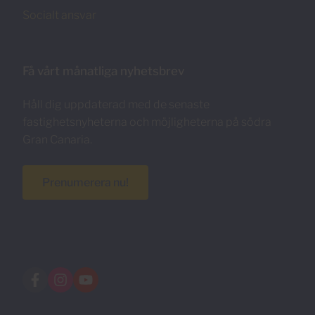
Socialt ansvar
Få vårt månatliga nyhetsbrev
Håll dig uppdaterad med de senaste
fastighetsnyheterna och möjligheterna på södra
Gran Canaria.
Prenumerera nu!