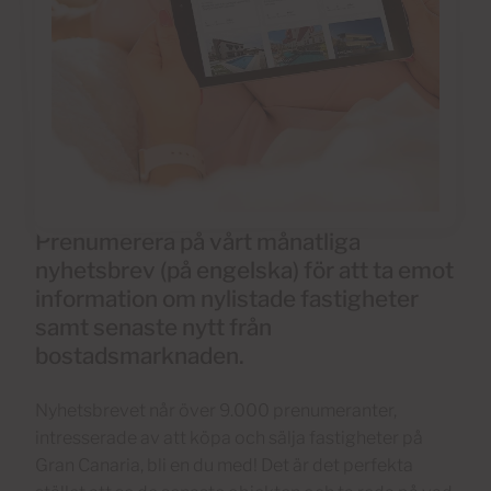
Prenumerera på vårt månatliga
nyhetsbrev (på engelska) för att ta emot
information om nylistade fastigheter
samt senaste nytt från
bostadsmarknaden.
Nyhetsbrevet når över 9.000 prenumeranter,
intresserade av att köpa och sälja fastigheter på
Gran Canaria, bli en du med! Det är det perfekta