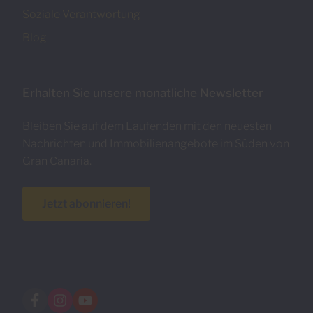
Soziale Verantwortung
Blog
Erhalten Sie unsere monatliche Newsletter
Bleiben Sie auf dem Laufenden mit den neuesten
Nachrichten und Immobilienangebote im Süden von
Gran Canaria.
Jetzt abonnieren!