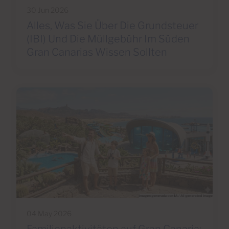
30 Jun 2026
Alles, Was Sie Über Die Grundsteuer
(IBI) Und Die Müllgebühr Im Süden
Gran Canarias Wissen Sollten
04 May 2026
Familienaktivitäten auf Gran Canaria: