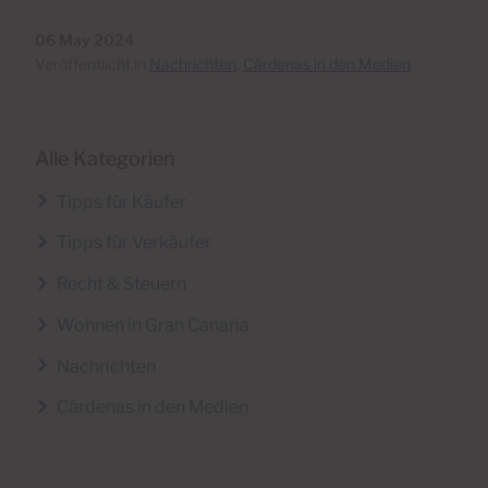
06 May 2024
Veröffentlicht in
Nachrichten
,
Cárdenas in den Medien
Alle Kategorien
Tipps für Käufer
Tipps für Verkäufer
Recht & Steuern
Wohnen in Gran Canaria
Nachrichten
Cárdenas in den Medien