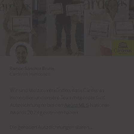
Ramón Sánchez Bruhn
Cardenas Immobilien
Wir sind stolz zu verkünden, dass Cárdenas
Immobilien und unsere Teammitglieder fünf
Auszeichnungen bei den
Agora MLS
National
Awards 2023 gewonnen haben.
Die genauen Auszeichnungen waren…