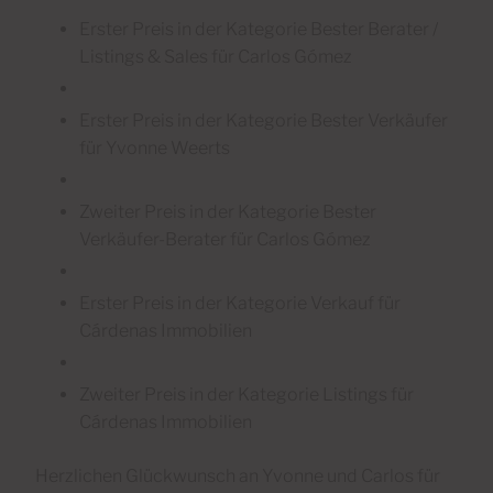
Erster Preis in der Kategorie Bester Berater /
Listings & Sales für Carlos Gómez
Erster Preis in der Kategorie Bester Verkäufer
für Yvonne Weerts
Zweiter Preis in der Kategorie Bester
Verkäufer-Berater für Carlos Gómez
Erster Preis in der Kategorie Verkauf für
Cárdenas Immobilien
Zweiter Preis in der Kategorie Listings für
Cárdenas Immobilien
Herzlichen Glückwunsch an Yvonne und Carlos für