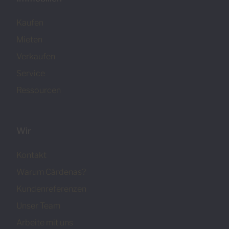
Kaufen
Mieten
Verkaufen
Service
Ressourcen
Wir
Kontakt
Warum Cárdenas?
Kundenreferenzen
Unser Team
Arbeite mit uns