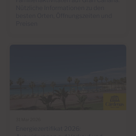
Nützliche Informationen zu den
besten Orten, Öffnungszeiten und
Preisen
31 Mar 2026
Energiezertifikat 2026: