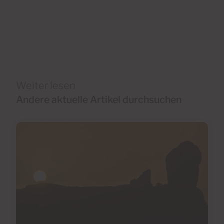
Weiter lesen
Andere aktuelle Artikel durchsuchen