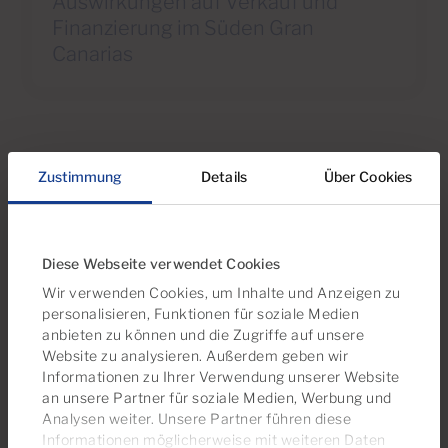
Auswirkungen auf Verkauf und
Finanzierung im Süden Gran
Canarias
Zustimmung
Details
Über Cookies
Wir empfehlen
Werfen Sie einen Blick auf diese
Immobilienauswahl
Diese Webseite verwendet Cookies
Wir verwenden Cookies, um Inhalte und Anzeigen zu
personalisieren, Funktionen für soziale Medien
anbieten zu können und die Zugriffe auf unsere
Website zu analysieren. Außerdem geben wir
Informationen zu Ihrer Verwendung unserer Website
an unsere Partner für soziale Medien, Werbung und
Analysen weiter. Unsere Partner führen diese
Informationen möglicherweise mit weiteren Daten