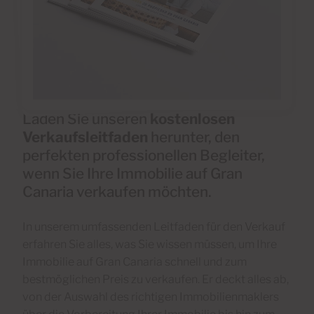
Laden Sie unseren
kostenlosen
Verkaufsleitfaden
herunter, den
perfekten professionellen Begleiter,
wenn Sie Ihre Immobilie auf Gran
Canaria verkaufen möchten.
In unserem umfassenden Leitfaden für den Verkauf
erfahren Sie alles, was Sie wissen müssen, um Ihre
Immobilie auf Gran Canaria schnell und zum
bestmöglichen Preis zu verkaufen. Er deckt alles ab,
von der Auswahl des richtigen Immobilienmaklers