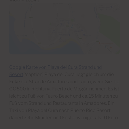
Google Karte von Playa del Cura Strand und
Resort
[/caption] Playa del Cura liegt gleich um die
Ecke der Strände Amadores und Tauro, wenn Sie die
GC 500 in Richtung Puerto de Mogán nehmen. Es ist
leicht zu Fuß von Tauro Beach und ca. 15 Minuten zu
Fuß vom Strand und Restaurants in Amadores. Ein
Taxi von Playa del Cura nach Puerto Rico Resort
dauert zehn Minuten und kostet weniger als 10 Euro.