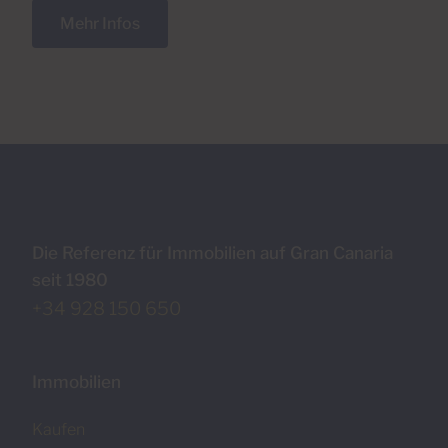
Mehr Infos
Die Referenz für Immobilien auf Gran Canaria
seit 1980
+34 928 150 650
Immobilien
Kaufen