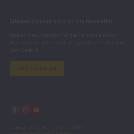
Erhalten Sie unsere monatliche Newsletter
Bleiben Sie auf dem Laufenden mit den neuesten
Nachrichten und Immobilienangebote im Süden von
Gran Canaria.
Jetzt abonnieren!
Copyright © Cardenas Immobilien 2026
Datenschutz
AGB
Cookie Richtlinie