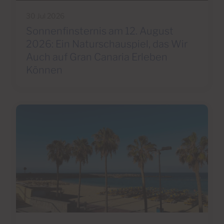
30 Jul 2026
Sonnenfinsternis am 12. August
2026: Ein Naturschauspiel, das Wir
Auch auf Gran Canaria Erleben
Können