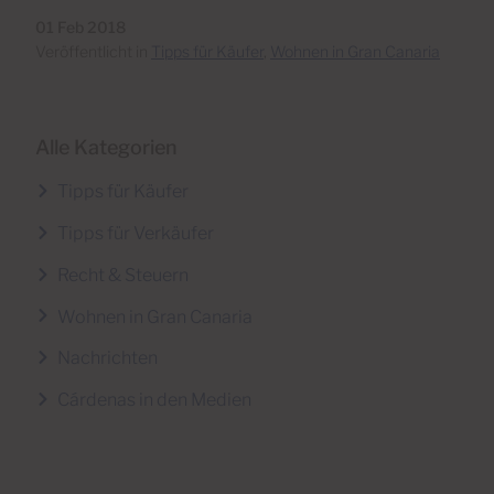
01 Feb 2018
Veröffentlicht in
Tipps für Käufer
,
Wohnen in Gran Canaria
Alle Kategorien
Tipps für Käufer
Tipps für Verkäufer
Recht & Steuern
Wohnen in Gran Canaria
Nachrichten
Cárdenas in den Medien