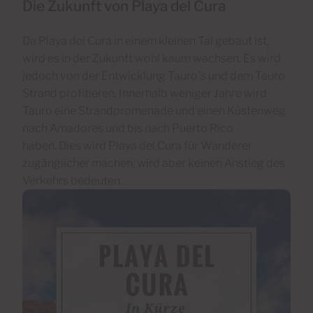
Die Zukunft von Playa del Cura
Da Playa del Cura in einem kleinen Tal gebaut ist,
wird es in der Zukunft wohl kaum wachsen. Es wird
jedoch von der Entwicklung Tauro`s und dem Tauro
Strand profitieren. Innerhalb weniger Jahre wird
Tauro eine Strandpromenade und einen Küstenweg
nach Amadores und bis nach Puerto Rico
haben. Dies wird Playa del Cura für Wanderer
zugänglicher machen, wird aber keinen Anstieg des
Verkehrs bedeuten.