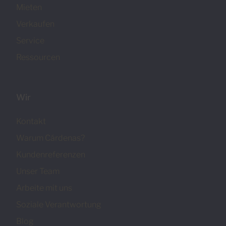
Mieten
Verkaufen
Service
Ressourcen
Wir
Kontakt
Warum Cárdenas?
Kundenreferenzen
Unser Team
Arbeite mit uns
Soziale Verantwortung
Blog