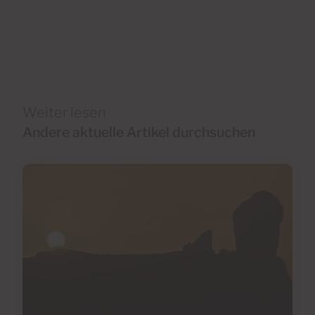
Weiter lesen
Andere aktuelle Artikel durchsuchen